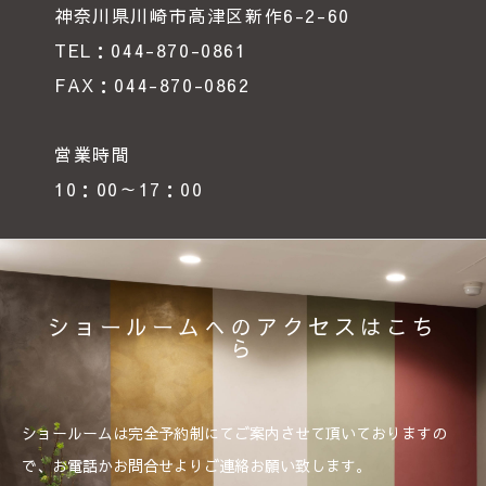
神奈川県川崎市高津区新作6-2-60
TEL：044-870-0861
FAX：044-870-0862
営業時間
10：00～17：00
ショールームへのアクセスはこち
ら
ショールームは完全予約制にてご案内させて頂いておりますの
で、お電話かお問合せよりご連絡お願い致します。