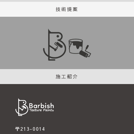
技術提案
施工紹介
〒213-0014