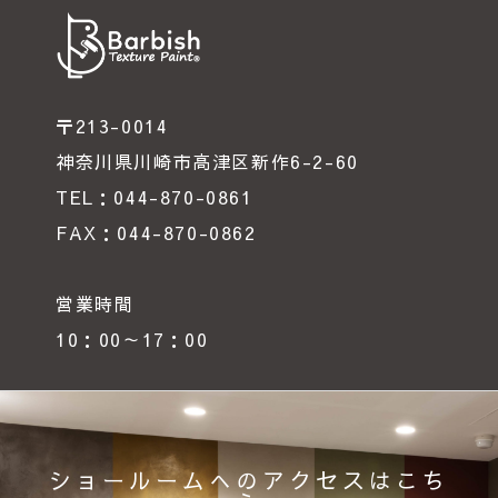
〒213-0014
神奈川県川崎市高津区新作6-2-60
TEL：044-870-0861
FAX：044-870-0862
営業時間
10：00～17：00
ショールームへのアクセスはこち