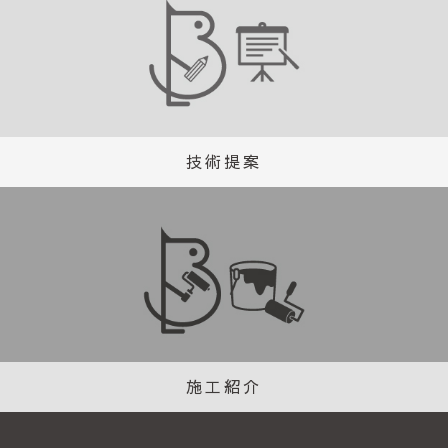
技術提案
施工紹介