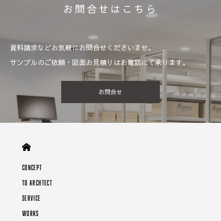
お問合せはこちら
資料請求などお気軽にお問合せくださいませ。
サンプルのご依頼・図面お見積りはお電話にて承ります。
お問合せ
CONCEPT
TO ARCHTECT
SERVICE
WORKS