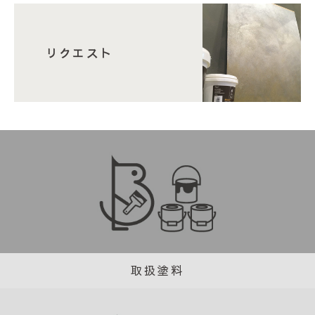
リクエスト
取扱塗料