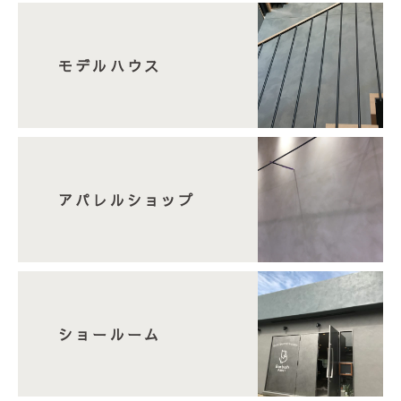
モデルハウス
アパレルショップ
ショールーム