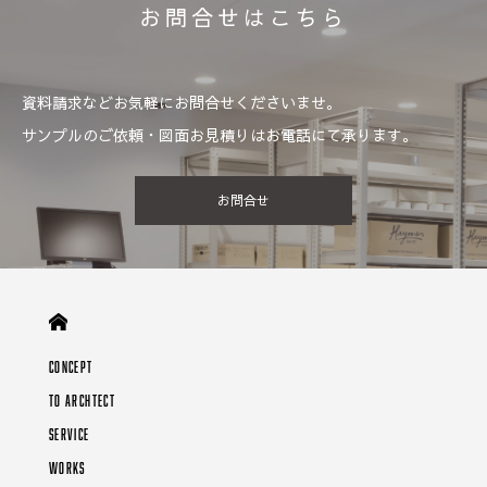
お問合せはこちら
資料請求などお気軽にお問合せくださいませ。
サンプルのご依頼・図面お見積りはお電話にて承ります。
お問合せ
CONCEPT
TO ARCHTECT
SERVICE
WORKS