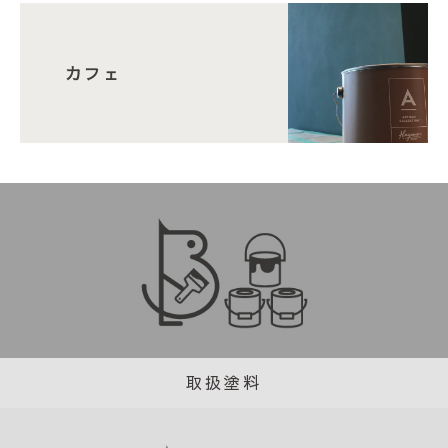
カフェ
取扱塗料