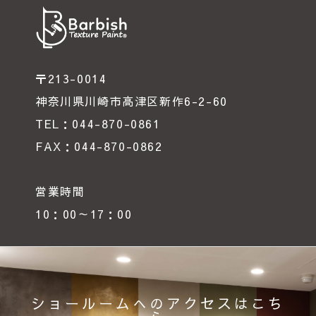
〒213-0014
神奈川県川崎市高津区新作6-2-60
TEL：044-870-0861
FAX：044-870-0862
営業時間
10：00～17：00
ショールームへのアクセスはこち