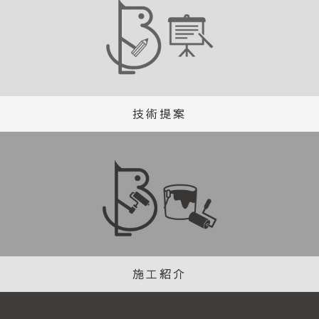
技術提案
施工紹介