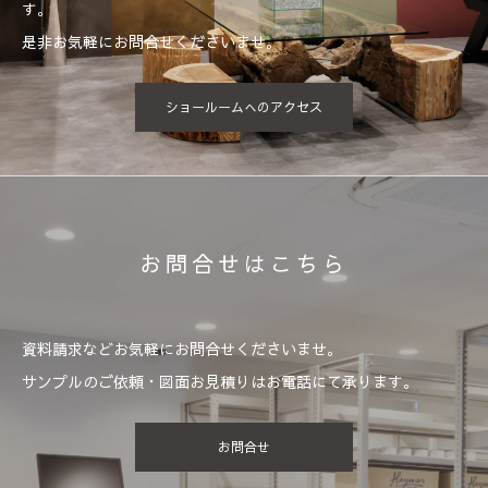
す。
是非お気軽にお問合せくださいませ。
ショールームへのアクセス
お問合せはこちら
資料請求などお気軽にお問合せくださいませ。
サンプルのご依頼・図面お見積りはお電話にて承ります。
お問合せ