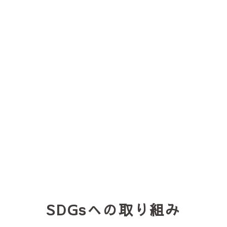
SDGsへの取り組み