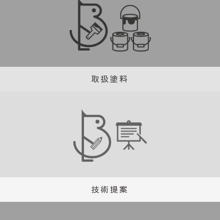
取扱塗料
技術提案