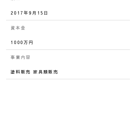
2017年9月15日
資本金
1000万円
事業内容
塗料販売 家具類販売