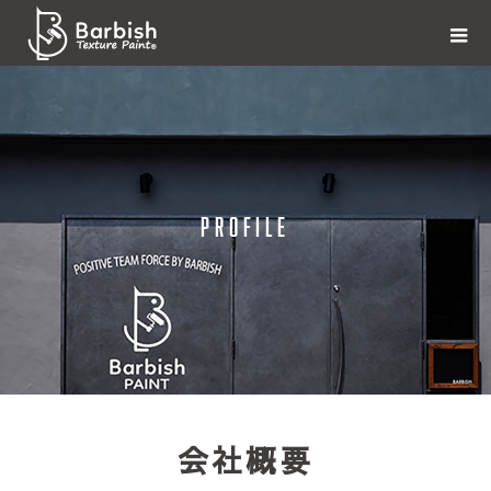
PROFILE
会社概要