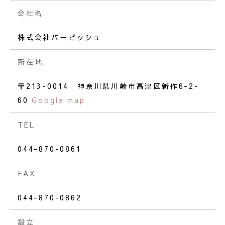
会社名
株式会社バービッシュ
所在地
〒213-0014 神奈川県川崎市高津区新作6-2-
60
Google map
TEL
044-870-0861
FAX
044-870-0862
設立