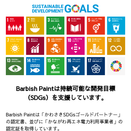
Barbish Paintは持続可能な開発目標
（SDGs）を支援しています。
Barbish Paintは「かわさきSDGsゴールドパートナー」
の認定書、並びに「かながわ再エネ電力利用事業者」の
認定証を取得しています。