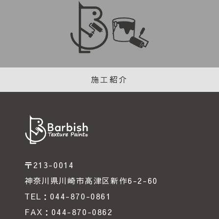
施工紹介
〒213-0014
神奈川県川崎市高津区新作6-2-60
TEL：044-870-0861
FAX：044-870-0862