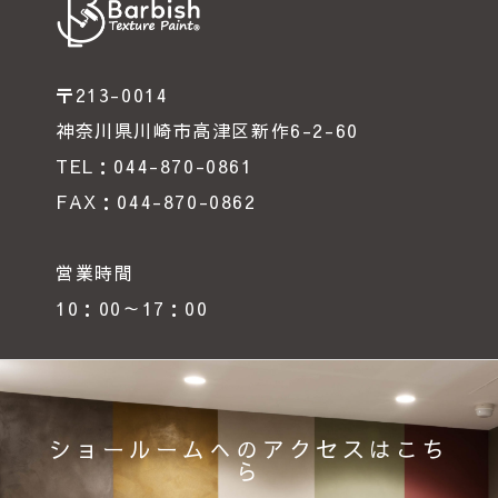
〒213-0014
神奈川県川崎市高津区新作6-2-60
TEL：044-870-0861
FAX：044-870-0862
営業時間
10：00～17：00
ショールームへのアクセスはこち
ら