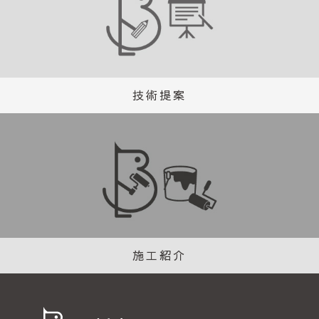
技術提案
施工紹介