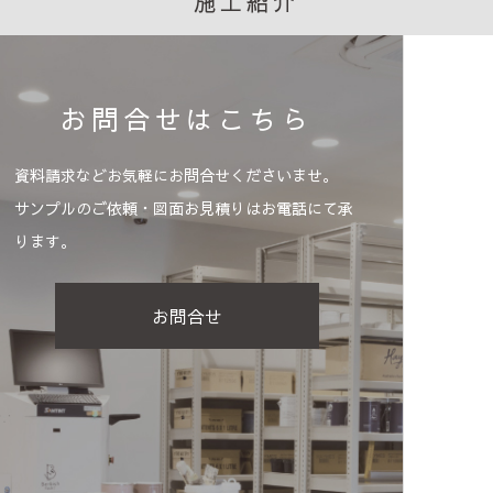
施工紹介
お問合せはこちら
資料請求などお気軽にお問合せくださいませ。
サンプルのご依頼・図面お見積りはお電話にて承
ります。
お問合せ