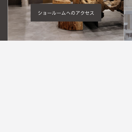
ショールームへのアクセス