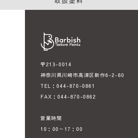
取扱塗料
〒213-0014
神奈川県川崎市高津区新作6-2-60
TEL：044-870-0861
FAX：044-870-0862
営業時間
10：00～17：00