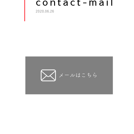
contact-mail
2020.06.26