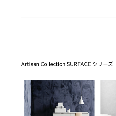
Artisan Collection SURFACE シリーズ