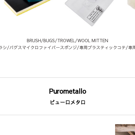
BRUSH/BUGS/TROWEL/WOOL MITTEN
ラシ/バグスマイクロファイバースポンジ/専用プラスティックコテ/
Purometallo
ピューロメタロ