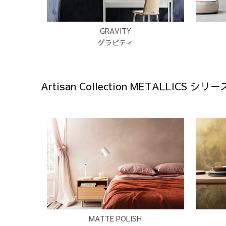
GRAVITY
グラビティ
Artisan Collection METALLICS シリー
MATTE POLISH