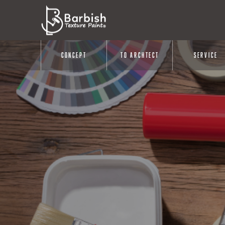
CONCEPT
TO ARCHTECT
SERVICE