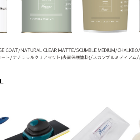
SE COAT/NATURAL CLEAR MATTE/SCUMBLE MEDIUM/CHALKBO
コート/ナチュラルクリアマット(表面保護塗料)/スカンブルミディアム/
OL