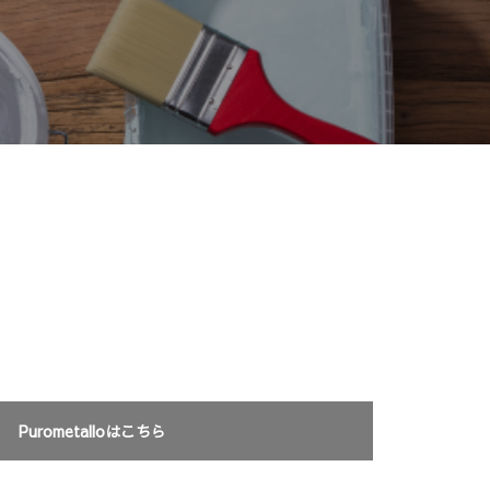
Purometalloはこちら