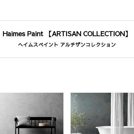
Haimes Paint 【ARTISAN COLLECTION】
ヘイムスペイント アルチザンコレクション