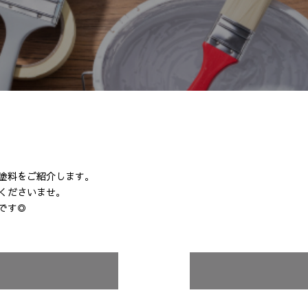
塗料をご紹介します。
くださいませ。
です◎