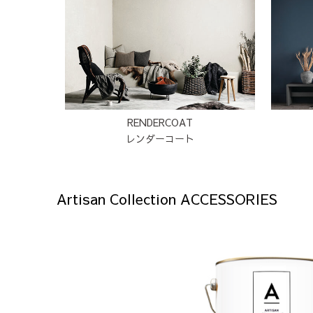
RENDERCOAT
レンダーコート
Artisan Collection ACCESSORIES