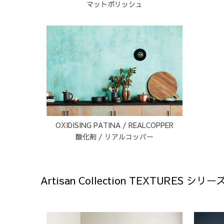
マットポリッシュ
OXIDISING PATINA / REALCOPPER
酸化剤 / リアルコッパー
Artisan Collection TEXTURES シリー