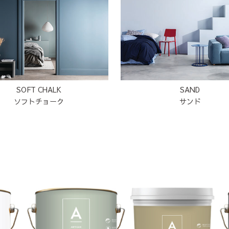
SOFT CHALK
SAND
ソフトチョーク
サンド