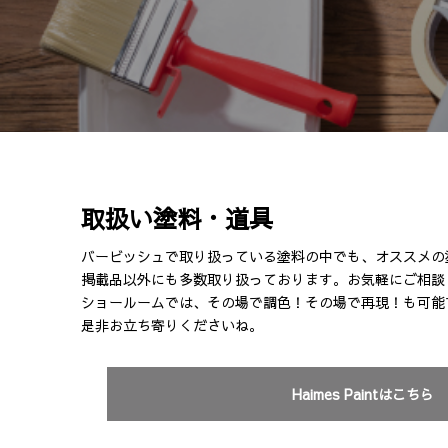
取扱い塗料・道具
バービッシュで取り扱っている塗料の中でも、オススメの
掲載品以外にも多数取り扱っております。お気軽にご相談
ショールームでは、その場で調色！その場で再現！も可能
是非お立ち寄りくださいね。
Haimes Paintはこちら