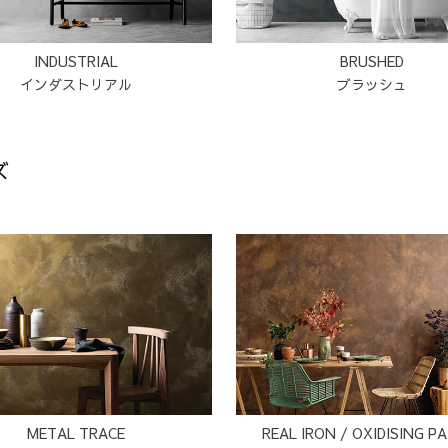
INDUSTRIAL
BRUSHED
インダストリアル
ブラッシュ
ズ
METAL TRACE
REAL IRON / OXIDISING P