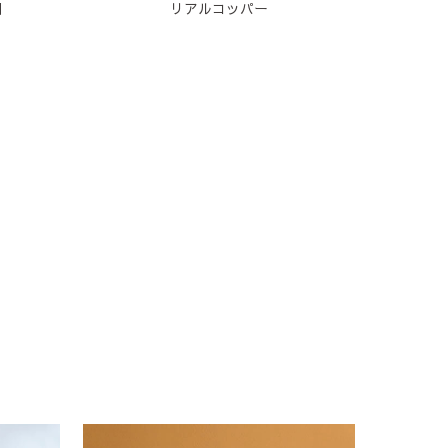
剤
リアルコッパー