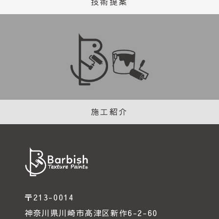
技術提案
施工紹介
〒213-0014
神奈川県川崎市高津区新作6-2-60