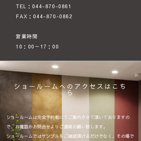
TEL：044-870-0861
FAX：044-870-0862
営業時間
10：00～17：00
ショールームへのアクセスはこち
ら
ショールームは完全予約制にてご案内させて頂いておりますの
で、お電話かお問合せよりご連絡お願い致します。
ショールームではサンプルをご確認頂けるだけでなく、その場で