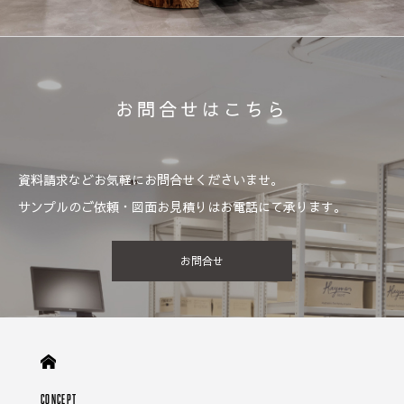
お問合せはこちら
資料請求などお気軽にお問合せくださいませ。
サンプルのご依頼・図面お見積りはお電話にて承ります。
お問合せ
CONCEPT