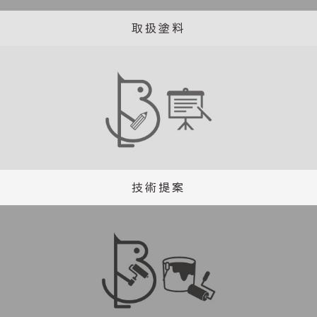
取扱塗料
技術提案