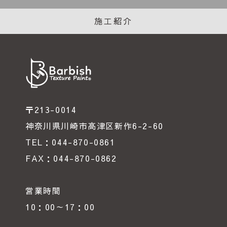
施工紹介
〒213-0014
神奈川県川崎市高津区新作6-2-60
TEL：044-870-0861
FAX：044-870-0862
営業時間
10：00～17：00