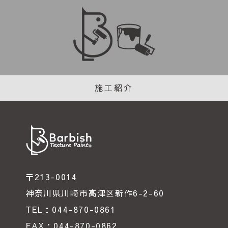
施工紹介
〒213-0014
神奈川県川崎市高津区新作6-2-60
TEL：044-870-0861
FAX：044-870-0862