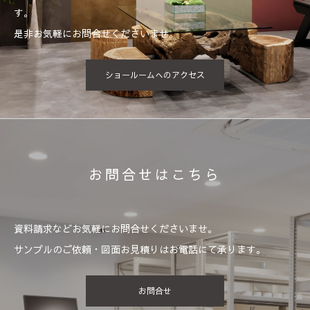
す。
是非お気軽にお問合せくださいませ。
ショールームへのアクセス
お問合せはこちら
資料請求などお気軽にお問合せくださいませ。
サンプルのご依頼・図面お見積りはお電話にて承ります。
お問合せ