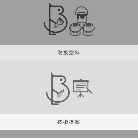
取扱塗料
技術提案