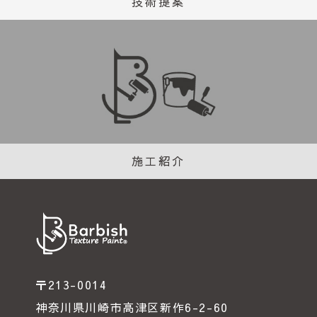
技術提案
施工紹介
〒213-0014
神奈川県川崎市高津区新作6-2-60