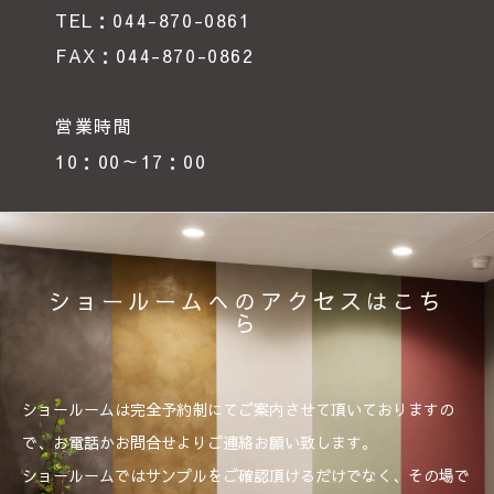
TEL：044-870-0861
FAX：044-870-0862
営業時間
10：00～17：00
ショールームへのアクセスはこち
ら
ショールームは完全予約制にてご案内させて頂いておりますの
で、お電話かお問合せよりご連絡お願い致します。
ショールームではサンプルをご確認頂けるだけでなく、その場で