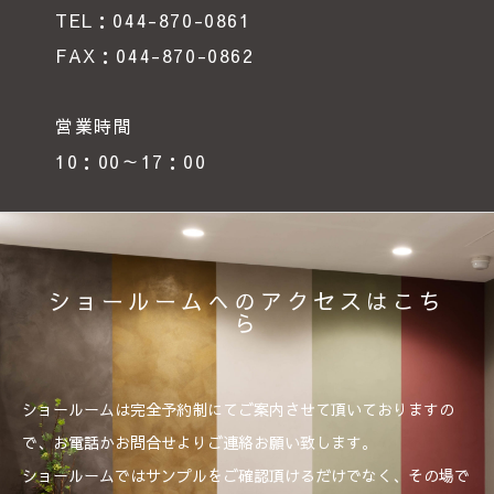
TEL：044-870-0861
FAX：044-870-0862
営業時間
10：00～17：00
ショールームへのアクセスはこち
ら
ショールームは完全予約制にてご案内させて頂いておりますの
で、お電話かお問合せよりご連絡お願い致します。
ショールームではサンプルをご確認頂けるだけでなく、その場で