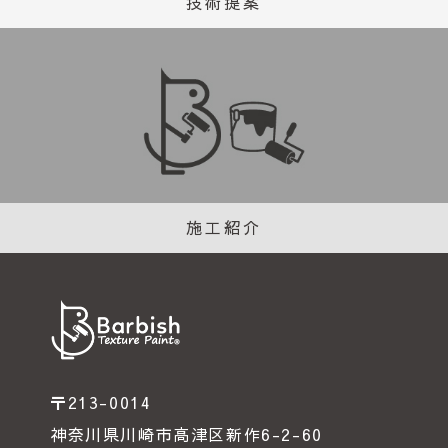
技術提案
施工紹介
〒213-0014
神奈川県川崎市高津区新作6-2-60