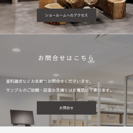
ショールームへのアクセス
お問合せはこちら
資料請求などお気軽にお問合せくださいませ。
サンプルのご依頼・図面お見積りはお電話にて承ります。
お問合せ