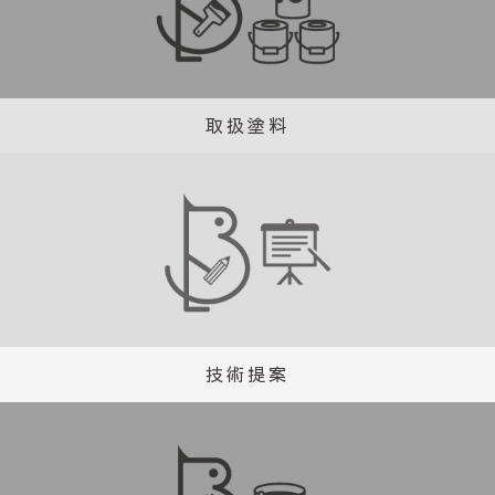
取扱塗料
技術提案