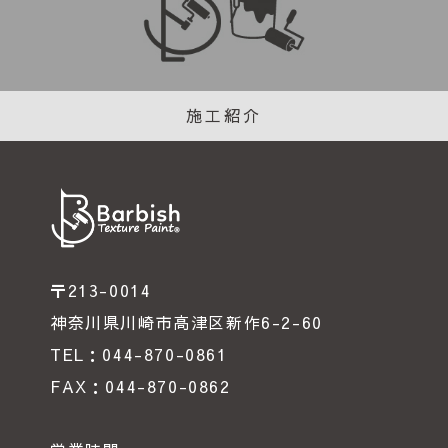
施工紹介
〒213-0014
神奈川県川崎市高津区新作6-2-60
TEL：044-870-0861
FAX：044-870-0862