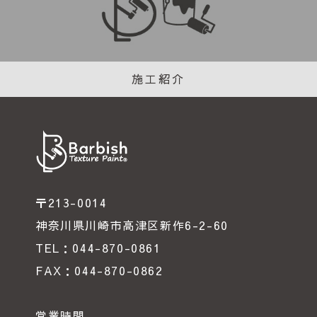
施工紹介
〒213-0014
神奈川県川崎市高津区新作6-2-60
TEL：044-870-0861
FAX：044-870-0862
営業時間