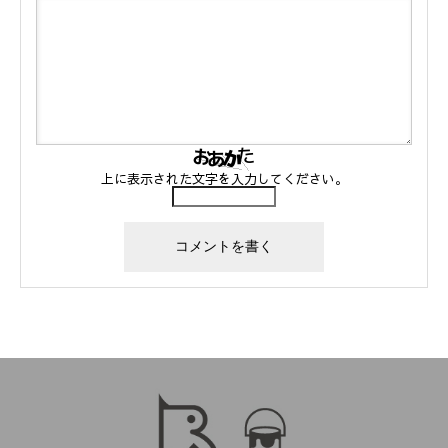
上に表示された文字を入力してください。