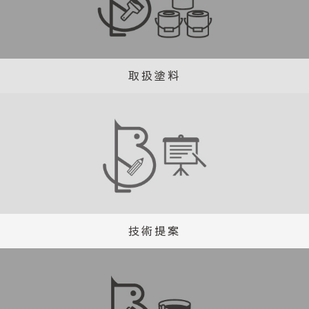
取扱塗料
技術提案