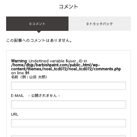
コメント
0 コメント
0 トラックバック
この記事へのコメントはありません。
Warning
: Undefined variable $user_ID in
/home/dbjp/barbishpaint.com/public_html/wp-
content/themes/noel_tcd072/noel_tcd072/comments.php
on line
91
名前（例：山田 太郎）
E-MAIL
- 公開されません -
URL