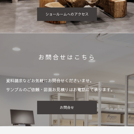
ショールームへのアクセス
お問合せはこちら
資料請求などお気軽にお問合せくださいませ。
サンプルのご依頼・図面お見積りはお電話にて承ります。
お問合せ