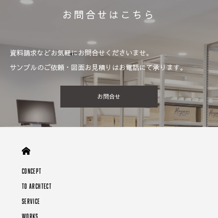
お問合せはこちら
資料請求などお気軽にお問合せくださいませ。
サンプルのご依頼・図面お見積りはお電話にて承ります。
お問合せ
CONCEPT
TO ARCHTECT
SERVICE
WORKS