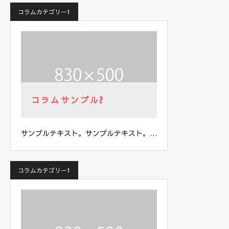
コラムカテゴリー1
コラムサンプル2
サンプルテキスト。サンプルテキスト。…
コラムカテゴリー1