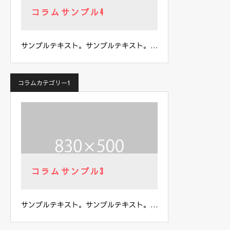
コラムサンプル4
サンプルテキスト。サンプルテキスト。…
コラムカテゴリー1
コラムサンプル3
サンプルテキスト。サンプルテキスト。…