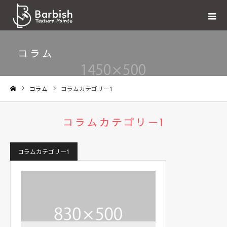
コラム
コラム
コラムカテゴリー1
ホーム
コラムカテゴリー1
コラムカテゴリー1