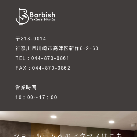
〒213-0014
神奈川県川崎市高津区新作6-2-60
TEL：044-870-0861
FAX：044-870-0862
営業時間
10：00～17：00
ショールームへのアクセスはこち