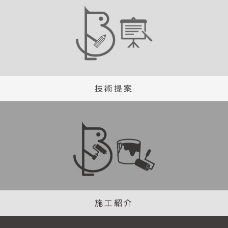
技術提案
施工紹介