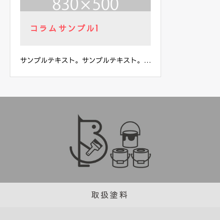
コラムサンプル1
サンプルテキスト。サンプルテキスト。…
取扱塗料