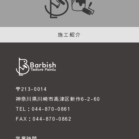
施工紹介
〒213-0014
神奈川県川崎市高津区新作6-2-60
TEL：044-870-0861
FAX：044-870-0862
営業時間