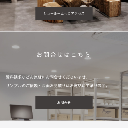
ショールームへのアクセス
お問合せはこちら
資料請求などお気軽にお問合せくださいませ。
サンプルのご依頼・図面お見積りはお電話にて承ります。
お問合せ