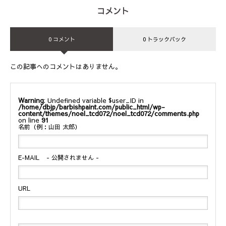
コメント
0 コメント
0 トラックバック
この記事へのコメントはありません。
Warning
: Undefined variable $user_ID in
/home/dbjp/barbishpaint.com/public_html/wp-
content/themes/noel_tcd072/noel_tcd072/comments.php
on line
91
名前（例：山田 太郎）
E-MAIL
- 公開されません -
URL