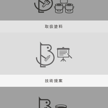
取扱塗料
技術提案