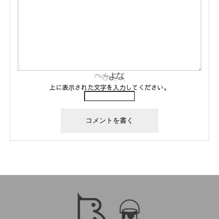
上に表示された文字を入力してください。