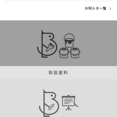
お知らせ一覧
取扱塗料