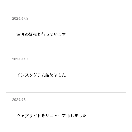
2020.07.5
家具の販売も行っています
2020.07.2
インスタグラム始めました
2020.07.1
ウェブサイトをリニューアルしました