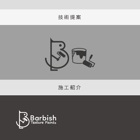
技術提案
施工紹介