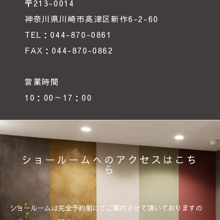
〒213-0014
神奈川県川崎市高津区新作6-2-60
TEL：044-870-0861
FAX：044-870-0862
営業時間
10：00～17：00
ショールームへのアクセスはこち
ら
ショールームは完全予約制にてご案内させて頂いておりますの