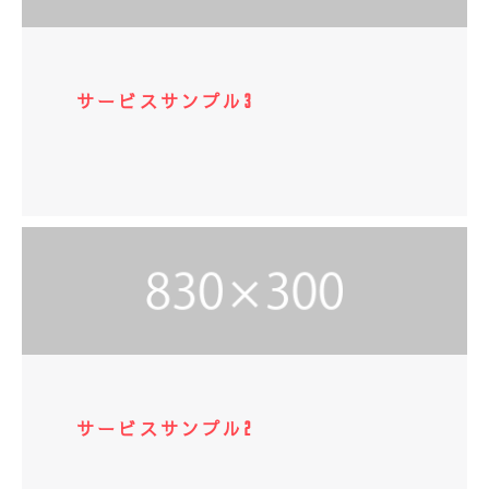
サービスサンプル3
サービスサンプル2