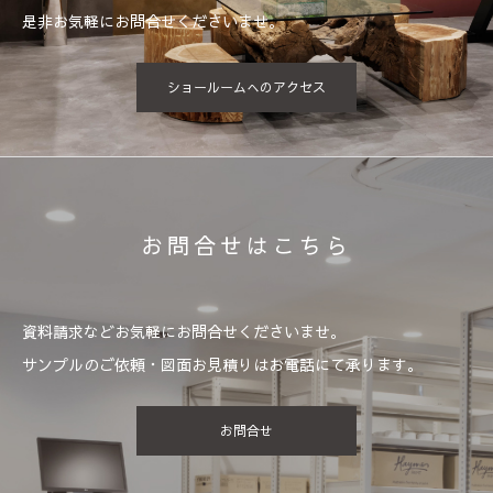
是非お気軽にお問合せくださいませ。
ショールームへのアクセス
お問合せはこちら
資料請求などお気軽にお問合せくださいませ。
サンプルのご依頼・図面お見積りはお電話にて承ります。
お問合せ