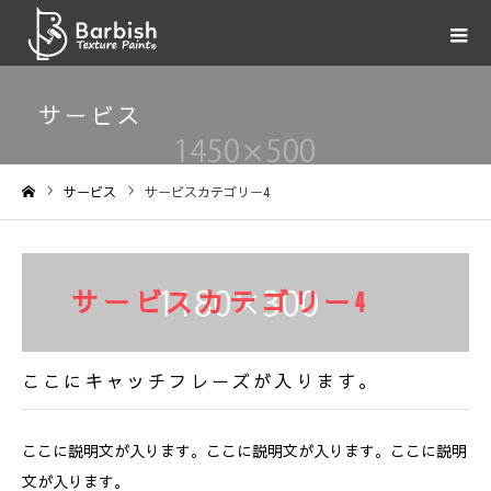
サービス
サービス
サービスカテゴリー4
ホーム
サービスカテゴリー4
ここにキャッチフレーズが入ります。
ここに説明文が入ります。ここに説明文が入ります。ここに説明
文が入ります。