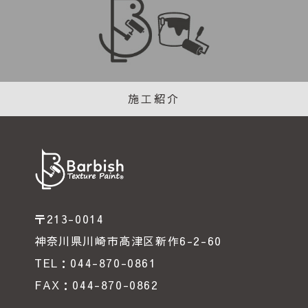
施工紹介
〒213-0014
神奈川県川崎市高津区新作6-2-60
TEL：044-870-0861
FAX：044-870-0862