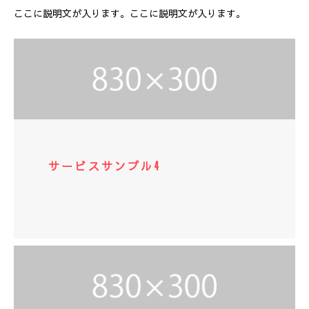
ここに説明文が入ります。ここに説明文が入ります。
サービスサンプル4