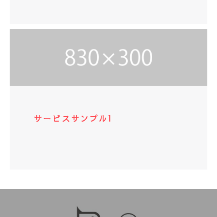
サービスサンプル1