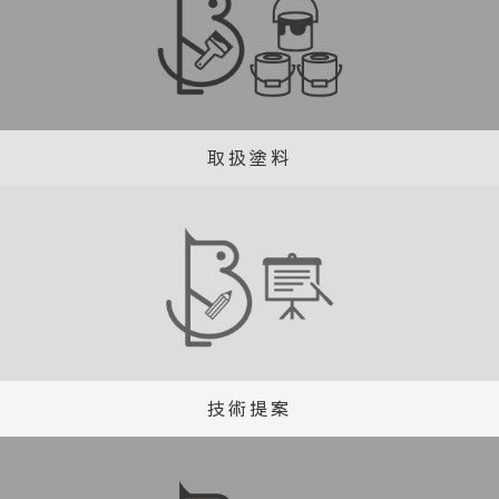
取扱塗料
技術提案