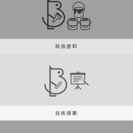
取扱塗料
技術提案