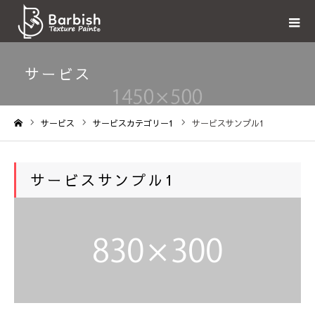
サービス
サービス
サービスカテゴリー1
サービスサンプル1
ホーム
サービスサンプル1