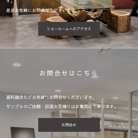
す。
是非お気軽にお問合せくださいませ。
ショールームへのアクセス
お問合せはこちら
資料請求などお気軽にお問合せくださいませ。
サンプルのご依頼・図面お見積りはお電話にて承ります。
お問合せ