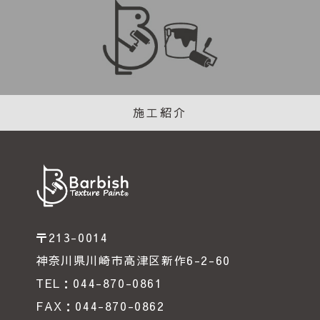
施工紹介
〒213-0014
神奈川県川崎市高津区新作6-2-60
TEL：044-870-0861
FAX：044-870-0862