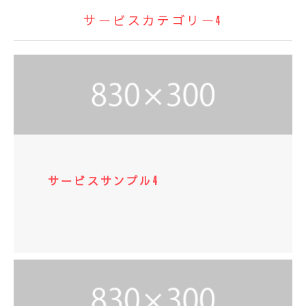
サービスカテゴリー4
サービスサンプル4