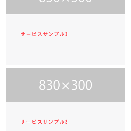
サービスサンプル3
サービスサンプル2