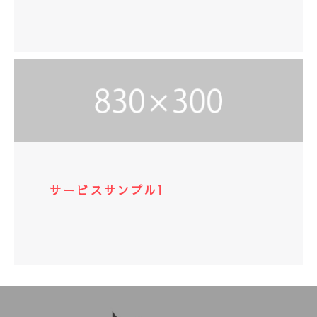
サービスサンプル1