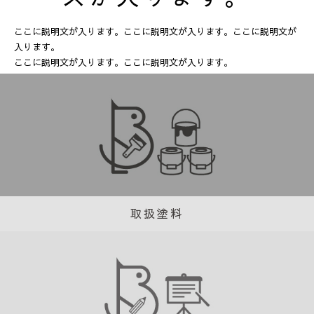
ここに説明文が入ります。ここに説明文が入ります。ここに説明文が
入ります。
ここに説明文が入ります。ここに説明文が入ります。
取扱塗料