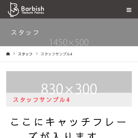
スタッフ
スタッフ
スタッフサンプル4
ホーム
スタッフサンプル4
ここにキャッチフレー
ズが入ります。