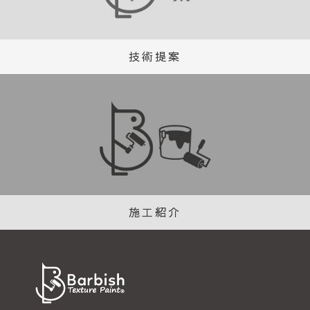
技術提案
施工紹介