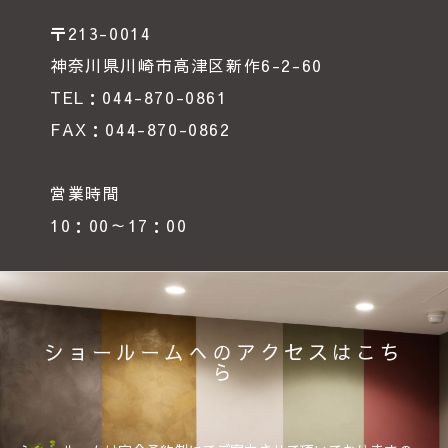
〒213-0014
神奈川県川崎市高津区新作6-2-60
TEL：044-870-0861
FAX：044-870-0862
営業時間
10：00～17：00
ショールームへのアクセスはこち
ら